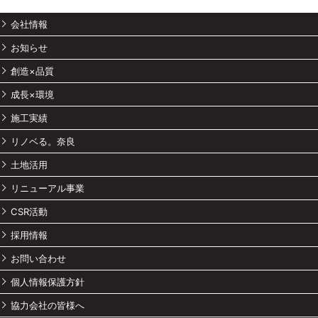
会社情報
お知らせ
創造×品質
成長×環境
施工実績
リノベる。奈良
土地活用
リニューアル事業
CSR活動
採用情報
お問い合わせ
個人情報保護方針
協力会社の皆様へ