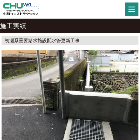
施工実績
初瀬系重要給水施設配水管更新工事