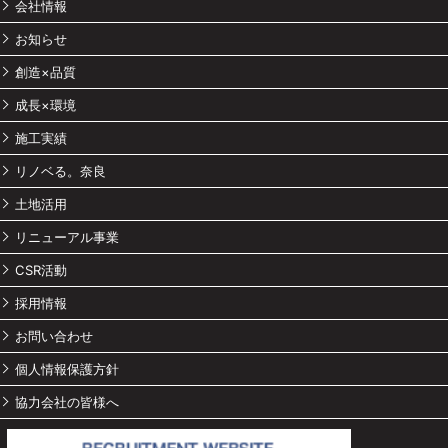
会社情報
お知らせ
創造×品質
成長×環境
施工実績
リノベる。奈良
土地活用
リニューアル事業
CSR活動
採用情報
お問い合わせ
個人情報保護方針
協力会社の皆様へ