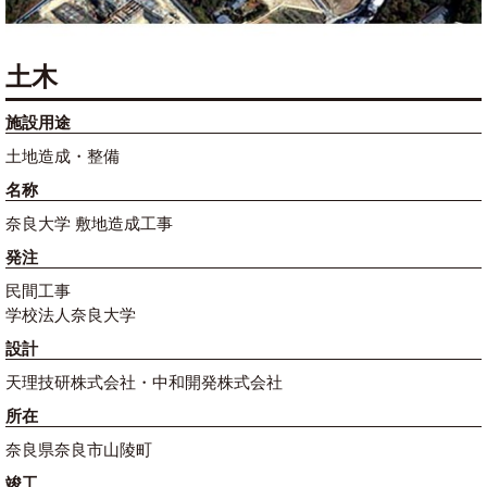
土木
施設用途
土地造成・整備
名称
奈良大学 敷地造成工事
発注
民間工事
学校法人奈良大学
設計
天理技研株式会社・中和開発株式会社
所在
奈良県奈良市山陵町
竣工