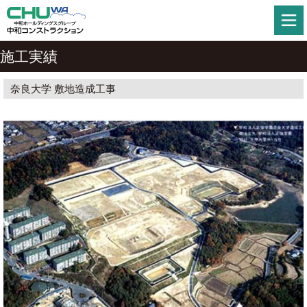
施工実績
奈良大学 敷地造成工事