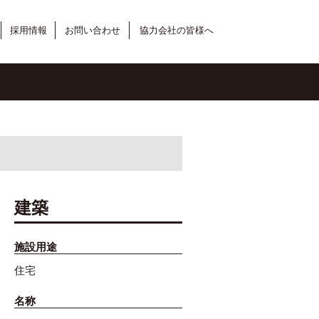
採用情報
お問い合わせ
協力会社の皆様へ
建築
施設用途
住宅
名称