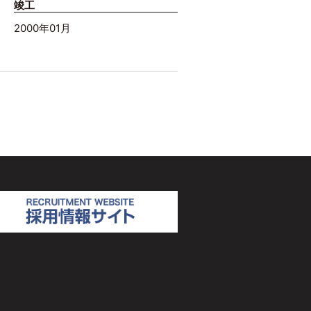
竣工
2000年01月