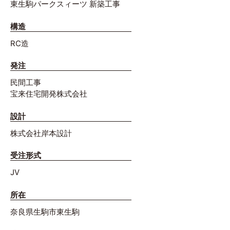
東生駒パークスィーツ 新築工事
構造
RC造
発注
民間工事
宝来住宅開発株式会社
設計
株式会社岸本設計
受注形式
JV
所在
奈良県生駒市東生駒