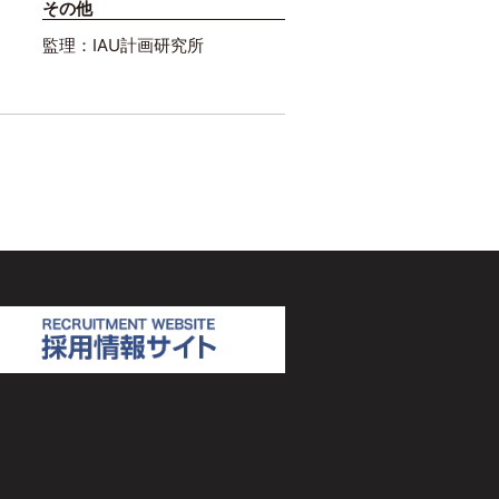
その他
監理：IAU計画研究所