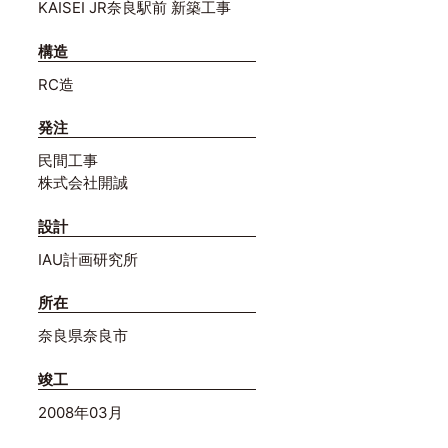
KAISEI JR奈良駅前 新築工事
構造
RC造
発注
民間工事
株式会社開誠
設計
IAU計画研究所
所在
奈良県奈良市
竣工
2008年03月