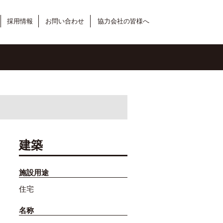
採用情報
お問い合わせ
協力会社の皆様へ
建築
施設用途
住宅
名称