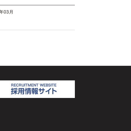
5年03月