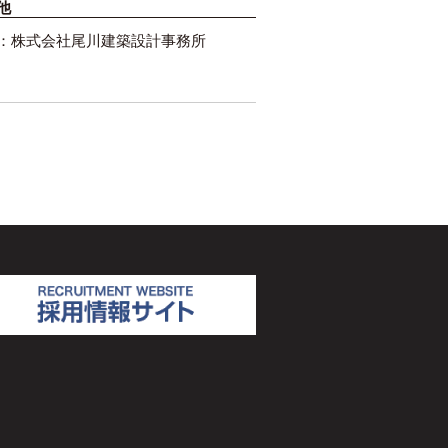
他
：株式会社尾川建築設計事務所