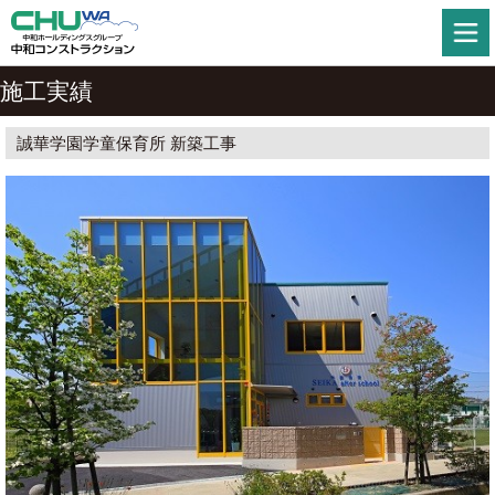
施工実績
誠華学園学童保育所 新築工事