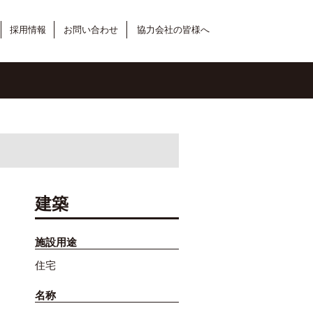
採用情報
お問い合わせ
協力会社の皆様へ
建築
施設用途
住宅
名称