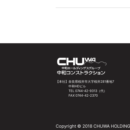
【本社】
奈良県桜井市大字桜井281番地7
中和HDビル
TEL 0744-42-9313（代）
FAX 0744-42-2370
Copyright © 2018 CHUWA HOLDINGS I