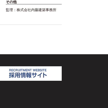
その他
監理：株式会社内藤建築事務所