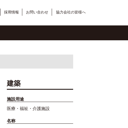
採用情報
お問い合わせ
協力会社の皆様へ
建築
施設用途
医療・福祉・介護施設
名称