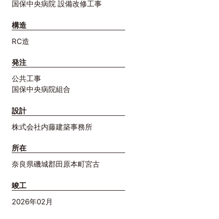
国保中央病院 設備改修工事
構造
RC造
発注
公共工事
国保中央病院組合
設計
株式会社内藤建築事務所
所在
奈良県磯城郡田原本町宮古
竣工
2026年02月