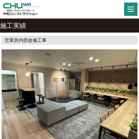
施工実績
営業所内部改修工事