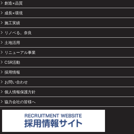
創造×品質
成長×環境
施工実績
リノベる。奈良
土地活用
リニューアル事業
CSR活動
採用情報
お問い合わせ
個人情報保護方針
協力会社の皆様へ