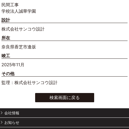
民間工事
学校法人誠華学園
設計
株式会社サンコウ設計
所在
奈良県香芝市逢坂
竣工
2025年11月
その他
監理：株式会社サンコウ設計
検索画面に戻る
会社情報
お知らせ