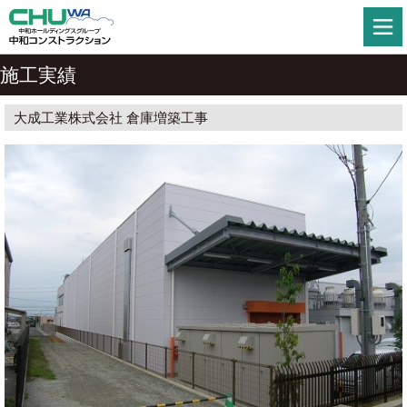
施工実績
大成工業株式会社 倉庫増築工事