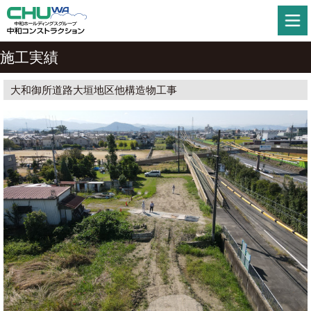
施工実績
大和御所道路大垣地区他構造物工事